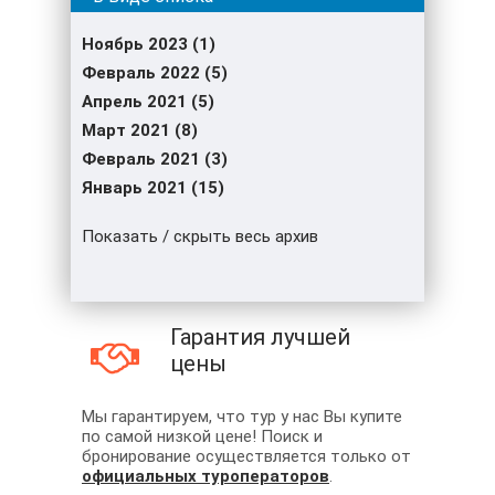
Ноябрь 2023 (1)
Февраль 2022 (5)
Апрель 2021 (5)
Март 2021 (8)
Февраль 2021 (3)
Январь 2021 (15)
Показать / скрыть весь архив
Гарантия лучшей
цены
Мы гарантируем, что тур у нас Вы купите
по самой низкой цене! Поиск и
бронирование осуществляется только от
официальных туроператоров
.