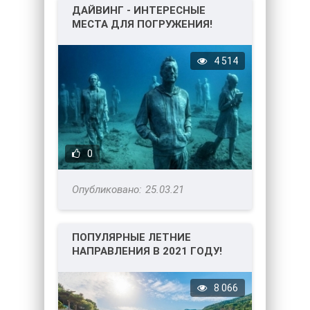
ДАЙВИНГ - ИНТЕРЕСНЫЕ
МЕСТА ДЛЯ ПОГРУЖЕНИЯ!
4 514
0
25.03.21
ПОПУЛЯРНЫЕ ЛЕТНИЕ
НАПРАВЛЕНИЯ В 2021 ГОДУ!
ТОП-4.
8 066