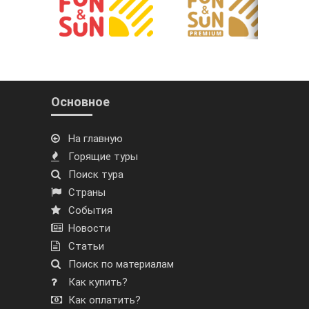
Основное
На главную
Горящие туры
Поиск тура
Страны
События
Новости
Статьи
Поиск по материалам
Как купить?
Как оплатить?