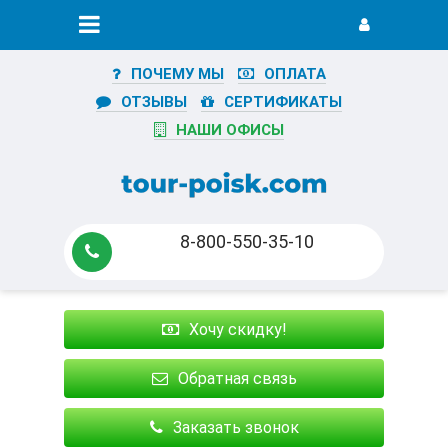
ПОЧЕМУ МЫ
ОПЛАТА
ОТЗЫВЫ
СЕРТИФИКАТЫ
НАШИ ОФИСЫ
8-800-550-35-10
Хочу скидку!
Обратная связь
Заказать звонок