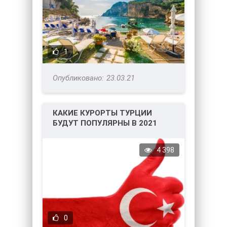
1
23.03.21
КАКИЕ КУРОРТЫ ТУРЦИИ
БУДУТ ПОПУЛЯРНЫ В 2021
ГОДУ?
4 398
0