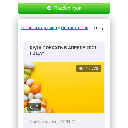
Подбор тура
Главная страница
»
Облако тегов
» от турагента
КУДА ПОЕХАТЬ В АПРЕЛЕ 2021
ГОДА?
15 723
2
13.04.21