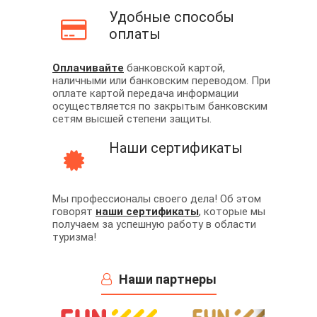
Удобные способы
оплаты
Оплачивайте
банковской картой,
наличными или банковским переводом. При
оплате картой передача информации
осуществляется по закрытым банковским
сетям высшей степени защиты.
Наши сертификаты
Мы профессионалы своего дела! Об этом
говорят
наши сертификаты
, которые мы
получаем за успешную работу в области
туризма!
Наши партнеры