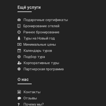
Ещё услуги
Подарочные сертификаты
Бронирование отелей
Раннее бронирование
Туры на Новый год
Минимальные цены
Календарь туров
Подбор тура
Корпоративные туры
Партнерская программа
О нас
Контакты
Отзывы
Почему мы?