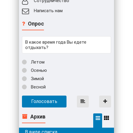
Сотрудничество
Написать нам
Опрос
В какое время года Вы едете
отдыхать?
Летом
Осенью
Зимой
Весной
Голосовать
Архив