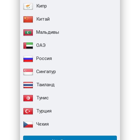
Кипр
Китай
Мальдивы
ОАЭ
Россия
Сингапур
Таиланд
Тунис
Турция
Чехия