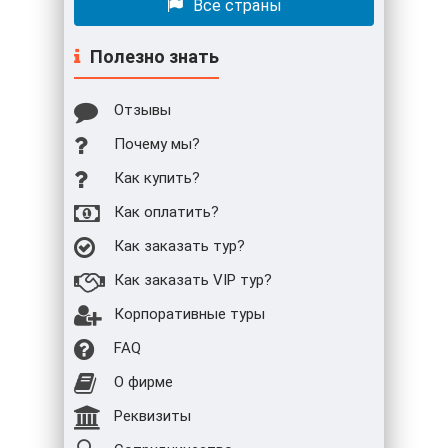
Все страны
Полезно знать
Отзывы
Почему мы?
Как купить?
Как оплатить?
Как заказать тур?
Как заказать VIP тур?
Корпоративные туры
FAQ
О фирме
Реквизиты