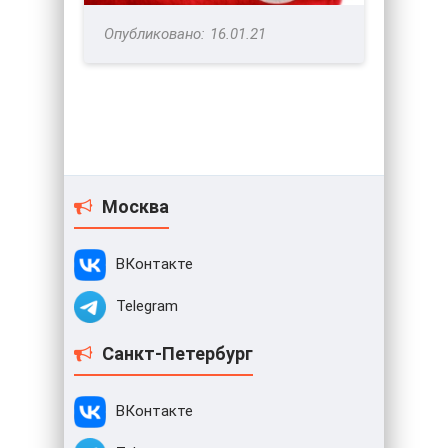
16.01.21
Москва
ВКонтакте
Telegram
Санкт-Петербург
ВКонтакте