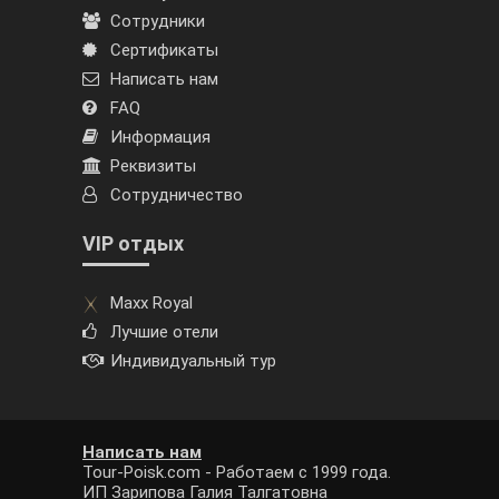
Сотрудники
Сертификаты
Написать нам
FAQ
Информация
Реквизиты
Сотрудничество
VIP отдых
Maxx Royal
Лучшие отели
Индивидуальный тур
Написать нам
Tour-Poisk.com - Работаем с 1999 года.
ИП Зарипова Галия Талгатовна