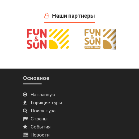
Наши партнеры
Основное
На главную
Горящие туры
Поиск тура
Страны
События
Новости