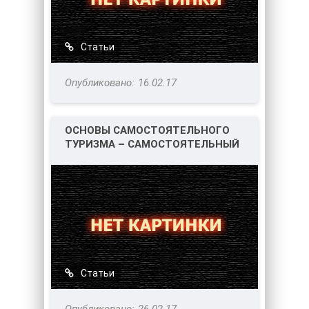
Статьи
16.02.17
ОСНОВЫ САМОСТОЯТЕЛЬНОГО
ТУРИЗМА – САМОСТОЯТЕЛЬНЫЙ
ТУРИЗМ.
Статьи