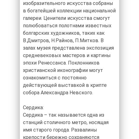
изобразительного искусства собраны
в богатейшей коллекции национальной
галереи. Ценители искусства смогут
полюбоваться полотнами известных
болгарских художников, таких как
В.Дмитров, Н.Райнов, П.Митков. В
залах музея представлена экспозиция
средневековых мастеров и картины
эпохи Ренессанса. Поклонников
христианской иконографии могут
ознакомиться с постоянно
действующей выставкой в крипте
собора Александра Невского.
Сердика:
Сердика – так называется одна из
станций столичного метро, носящая
имя старого города. Развалины
крепости бережно сохраняются