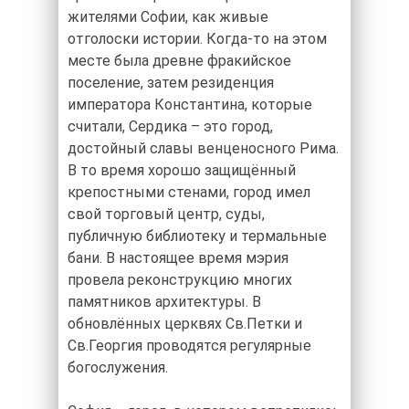
жителями Софии, как живые
отголоски истории. Когда-то на этом
месте была древне фракийское
поселение, затем резиденция
императора Константина, которые
считали, Сердика – это город,
достойный славы венценосного Рима.
В то время хорошо защищённый
крепостными стенами, город имел
свой торговый центр, суды,
публичную библиотеку и термальные
бани. В настоящее время мэрия
провела реконструкцию многих
памятников архитектуры. В
обновлённых церквях Св.Петки и
Св.Георгия проводятся регулярные
богослужения.