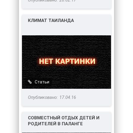
26.02.17
КЛИМАТ ТАИЛАНДА
Статьи
17.04.16
СОВМЕСТНЫЙ ОТДЫХ ДЕТЕЙ И
РОДИТЕЛЕЙ В ПАЛАНГЕ