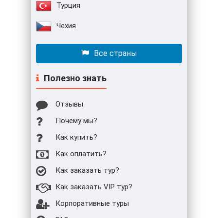
Турция
Чехия
Все страны
Полезно знать
Отзывы
Почему мы?
Как купить?
Как оплатить?
Как заказать тур?
Как заказать VIP тур?
Корпоративные туры