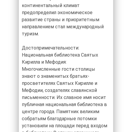
континентальный климат
предопределил экономическое
развитие страны и приоритетным
направлением стал международный
туризм.
Достопримечательности:
Национальная библиотека Святых
Кирилла и Мефодия:
Многочисленные гости столицы
знают о знаменитых братьях-
просветителях Святых Кирилле и
Мефодии, создателях славянской
письменности. Их славное имя носит
публичная национальная библиотека в
центре города. Памятник великим
собратьям благодарные потомки
установили на площади перед входом