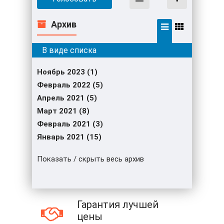
Архив
Ноябрь 2023 (1)
Февраль 2022 (5)
Апрель 2021 (5)
Март 2021 (8)
Февраль 2021 (3)
Январь 2021 (15)
Показать / скрыть весь архив
Гарантия лучшей
цены