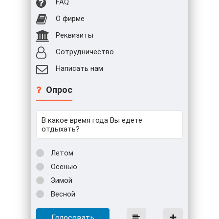
FAQ
О фирме
Реквизиты
Сотрудничество
Написать нам
Опрос
В какое время года Вы едете
отдыхать?
Летом
Осенью
Зимой
Весной
Голосовать