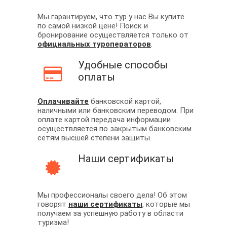
Мы гарантируем, что тур у нас Вы купите
по самой низкой цене! Поиск и
бронирование осуществляется только от
официальных туроператоров
.
Удобные способы
оплаты
Оплачивайте
банковской картой,
наличными или банковским переводом. При
оплате картой передача информации
осуществляется по закрытым банковским
сетям высшей степени защиты.
Наши сертификаты
Мы профессионалы своего дела! Об этом
говорят
наши сертификаты
, которые мы
получаем за успешную работу в области
туризма!