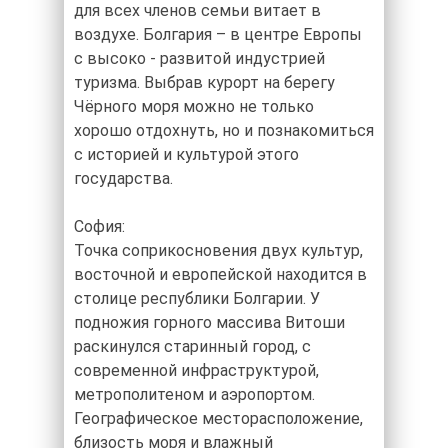
для всех членов семьи витает в
воздухе. Болгария – в центре Европы
с высоко - развитой индустрией
туризма. Выбрав курорт на берегу
Чёрного моря можно не только
хорошо отдохнуть, но и познакомиться
с историей и культурой этого
государства.
София:
Точка соприкосновения двух культур,
восточной и европейской находится в
столице республики Болгарии. У
подножия горного массива Витоши
раскинулся старинный город, с
современной инфраструктурой,
метрополитеном и аэропортом.
Географическое месторасположение,
близость моря и влажный