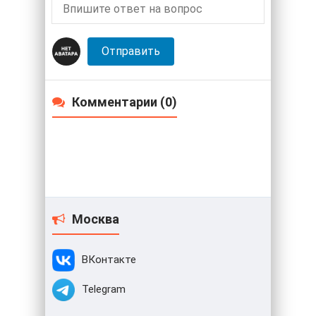
Отправить
Комментарии (0)
Москва
ВКонтакте
Telegram