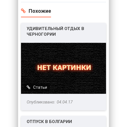
Похожие
УДИВИТЕЛЬНЫЙ ОТДЫХ В
ЧЕРНОГОРИИ
Статьи
04.04.17
ОТПУСК В БОЛГАРИИ