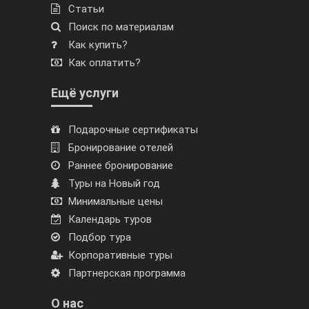
Статьи
Поиск по материалам
Как купить?
Как оплатить?
Ещё услуги
Подарочные сертификаты
Бронирование отелей
Раннее бронирование
Туры на Новый год
Минимальные цены
Календарь туров
Подбор тура
Корпоративные туры
Партнерская программа
О нас