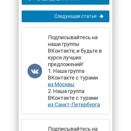
Следующая статья
Подписывайтесь на
наши группы
ВКонтакте, и будьте в
курсе лучших
предложений!
1. Наша группа
ВКонтакте с турами
из Москвы
2. Наша группа
ВКонтакте с турами
из Санкт-Петербурга
Подписывайтесь на