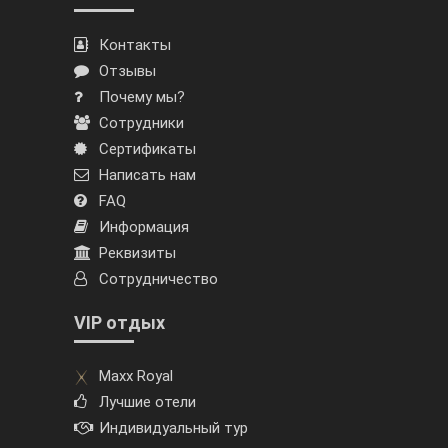
Контакты
Отзывы
Почему мы?
Сотрудники
Сертификаты
Написать нам
FAQ
Информация
Реквизиты
Сотрудничество
VIP отдых
Maxx Royal
Лучшие отели
Индивидуальный тур