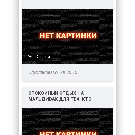
Статьи
28.06.16
СПОКОЙНЫЙ ОТДЫХ НА
МАЛЬДИВАХ ДЛЯ ТЕХ, КТО
ЛЮБИТ ТИШИНУ