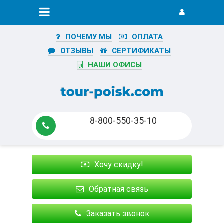
ПОЧЕМУ МЫ
ОПЛАТА
ОТЗЫВЫ
СЕРТИФИКАТЫ
НАШИ ОФИСЫ
8-800-550-35-10
Хочу скидку!
Обратная связь
Заказать звонок