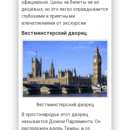
официально. Цены на билеты не из
дешевых, но это легко оправдывается
глубокими и приятными
впечатлениями от экскурсии.
Вестминстерский дворец
Вестминстерский дворец
В простонародье этот дворец
называется Домом Парламента. Он
расположен вдоль Темзы, и со