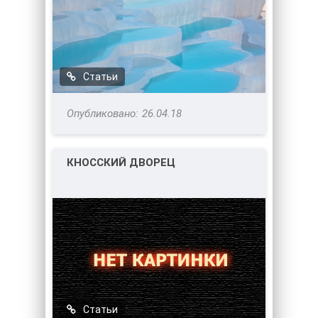
Статьи
26.04.18
КНОССКИЙ ДВОРЕЦ
Статьи