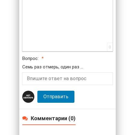
0
Вопрос:
Семь раз отмерь, один раз ...
Отправить
Комментарии (0)