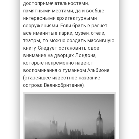
достопримечательностями,
памятными местами, да и вообще
интересными архитектурными
сооружениями. Если брать в расчет
все именитые парки, музеи, отели,
театры, то можно создать массивную
книгу. Следует остановить свое
внимание на дворцах Лондона,
которые непременно навеют
воспоминания о туманном Альбионе
(старейшее известное название
острова Великобритания).