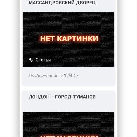
МАССАНДРОВСКИЙ ДВОРЕЦ.
Статьи
30.04.17
ЛОНДОН – ГОРОД ТУМАНОВ