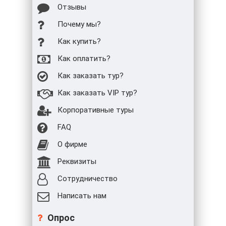
Отзывы
Почему мы?
Как купить?
Как оплатить?
Как заказать тур?
Как заказать VIP тур?
Корпоративные туры
FAQ
О фирме
Реквизиты
Сотрудничество
Написать нам
Опрос