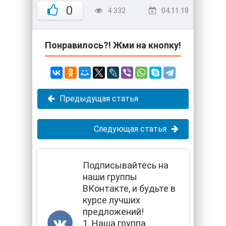
0
4 332
04.11.18
Понравилось?! Жми на кнопку!
Предыдущая статья
Следующая статья
Подписывайтесь на
наши группы
ВКонтакте, и будьте в
курсе лучших
предложений!
1. Наша группа