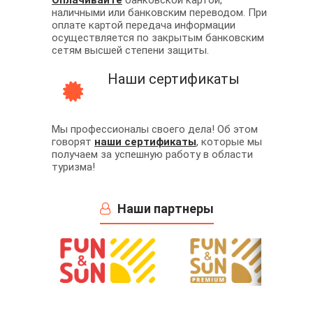
Оплачивайте
банковской картой,
наличными или банковским переводом. При
оплате картой передача информации
осуществляется по закрытым банковским
сетям высшей степени защиты.
Наши сертификаты
Мы профессионалы своего дела! Об этом
говорят
наши сертификаты
, которые мы
получаем за успешную работу в области
туризма!
Наши партнеры