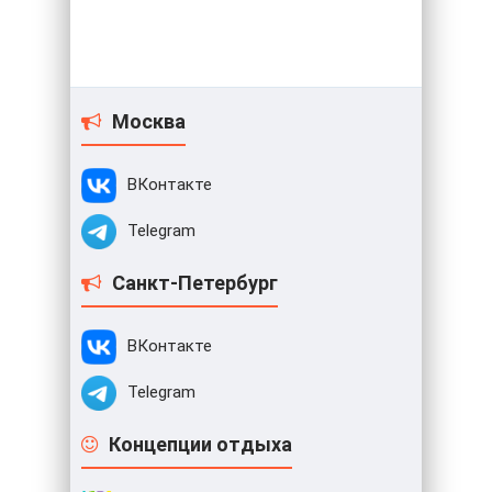
Москва
ВКонтакте
Telegram
Санкт-Петербург
ВКонтакте
Telegram
Концепции отдыха