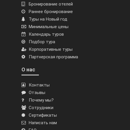
Бронирование отелей
Раннее бронирование
Туры на Новый год
Минимальные цены
Календарь туров
Подбор тура
Корпоративные туры
Партнерская программа
О нас
Контакты
Отзывы
Почему мы?
Сотрудники
Сертификаты
Написать нам