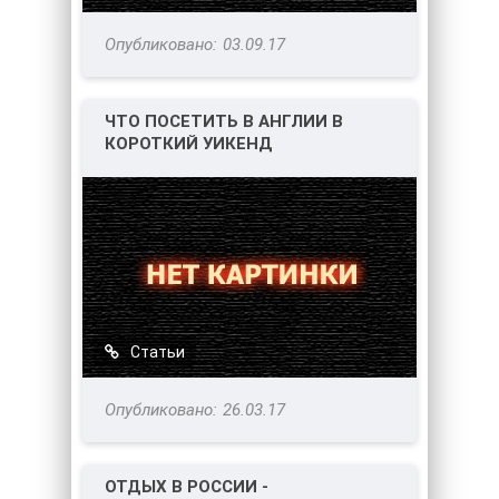
03.09.17
ЧТО ПОСЕТИТЬ В АНГЛИИ В
КОРОТКИЙ УИКЕНД
Статьи
26.03.17
ОТДЫХ В РОССИИ -