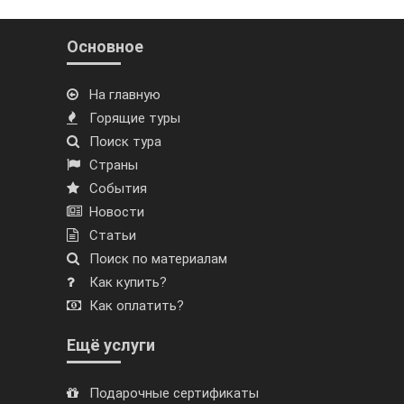
Основное
На главную
Горящие туры
Поиск тура
Страны
События
Новости
Статьи
Поиск по материалам
Как купить?
Как оплатить?
Ещё услуги
Подарочные сертификаты