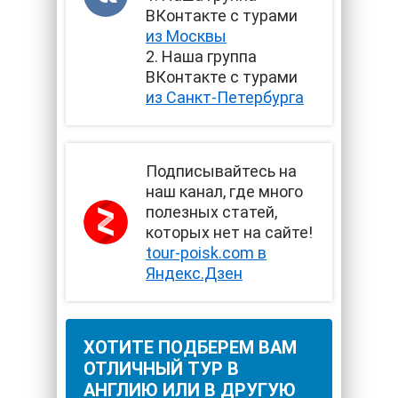
ВКонтакте с турами
из Москвы
2. Наша группа
ВКонтакте с турами
из Санкт-Петербурга
Подписывайтесь на
наш канал, где много
полезных статей,
которых нет на сайте!
tour-poisk.com в
Яндекс.Дзен
ХОТИТЕ ПОДБЕРЕМ ВАМ
ОТЛИЧНЫЙ ТУР В
АНГЛИЮ ИЛИ В ДРУГУЮ