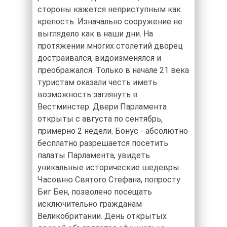
стороны кажется неприступным как
крепость. Изначально сооружение не
выглядело как в наши дни. На
протяжении многих столетий дворец
достраивался, видоизменялся и
преображался. Только в начале 21 века
туристам оказали честь иметь
возможность заглянуть в
Вестминстер. Двери Парламента
открыты с августа по сентябрь,
примерно 2 недели. Бонус - абсолютно
бесплатно разрешается посетить
палаты Парламента, увидеть
уникальные исторические шедевры.
Часовню Святого Стефана, попросту
Биг Бен, позволено посещать
исключительно гражданам
Великобритании. День открытых