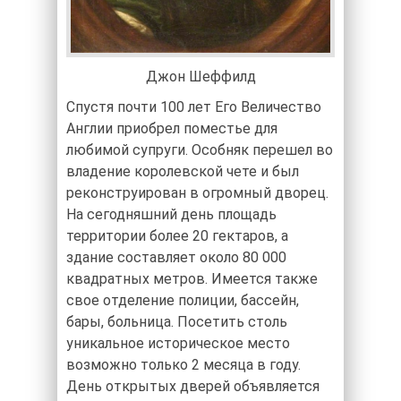
Джон Шеффилд
Спустя почти 100 лет Его Величество
Англии приобрел поместье для
любимой супруги. Особняк перешел во
владение королевской чете и был
реконструирован в огромный дворец.
На сегодняшний день площадь
территории более 20 гектаров, а
здание составляет около 80 000
квадратных метров. Имеется также
свое отделение полиции, бассейн,
бары, больница. Посетить столь
уникальное историческое место
возможно только 2 месяца в году.
День открытых дверей объявляется