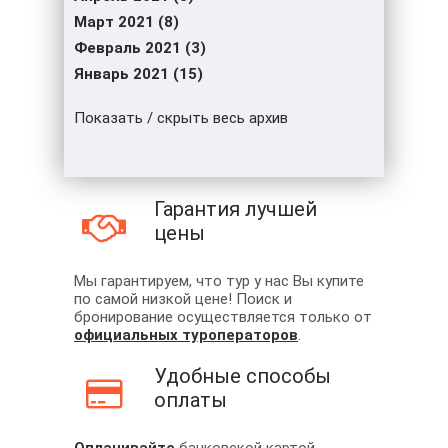
Март 2021 (8)
Февраль 2021 (3)
Январь 2021 (15)
Показать / скрыть весь архив
Гарантия лучшей
цены
Мы гарантируем, что тур у нас Вы купите
по самой низкой цене! Поиск и
бронирование осуществляется только от
официальных туроператоров
.
Удобные способы
оплаты