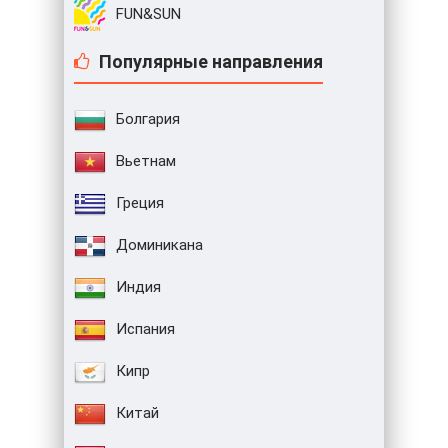
FUN&SUN
Популярные направления
Болгария
Вьетнам
Греция
Доминикана
Индия
Испания
Кипр
Китай