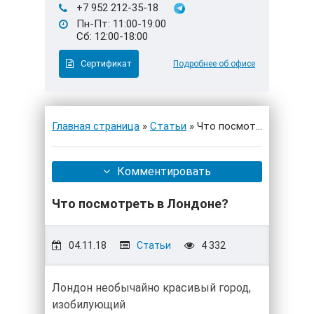
+7 952 212-35-18
Пн-Пт: 11:00-19:00
Сб: 12:00-18:00
Сертификат
Подробнее об офисе
Главная страница
»
Статьи
» Что посмотреть в Лон
Комментировать
Что посмотреть в Лондоне?
04.11.18
Статьи
4 332
Лондон необычайно красивый город,
изобилующий