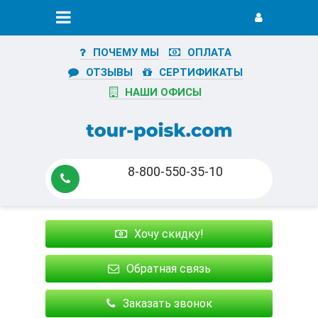
ПОЧЕМУ МЫ
ОПЛАТА
ОТЗЫВЫ
СЕРТИФИКАТЫ
НАШИ ОФИСЫ
8-800-550-35-10
Хочу скидку!
Обратная связь
Заказать звонок