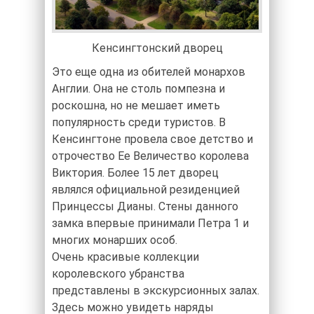
Кенсингтонский дворец
Это еще одна из обителей монархов
Англии. Она не столь помпезна и
роскошна, но не мешает иметь
популярность среди туристов. В
Кенсингтоне провела свое детство и
отрочество Ее Величество королева
Виктория. Более 15 лет дворец
являлся официальной резиденцией
Принцессы Дианы. Стены данного
замка впервые принимали Петра 1 и
многих монарших особ.
Очень красивые коллекции
королевского убранства
представлены в экскурсионных залах.
Здесь можно увидеть наряды