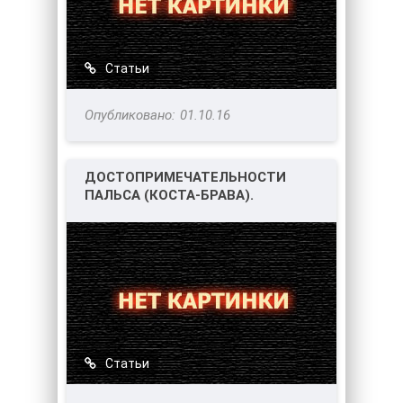
Статьи
01.10.16
ДОСТОПРИМЕЧАТЕЛЬНОСТИ
ПАЛЬСА (КОСТА-БРАВА).
Статьи