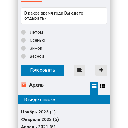
В какое время года Вы едете
отдыхать?
Летом
Осенью
Зимой
Весной
Голосовать
Архив
Ноябрь 2023 (1)
Февраль 2022 (5)
Апрель 2021 (5)