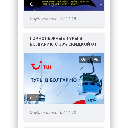
1
23.11.18
ГОРНОЛЫЖНЫЕ ТУРЫ В
БОЛГАРИЮ С 30% СКИДКОЙ ОТ
ТУИ
3 196
1
02.11.18