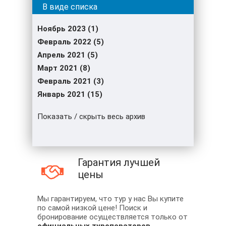
Ноябрь 2023 (1)
Февраль 2022 (5)
Апрель 2021 (5)
Март 2021 (8)
Февраль 2021 (3)
Январь 2021 (15)
Показать / скрыть весь архив
Гарантия лучшей
цены
Мы гарантируем, что тур у нас Вы купите
по самой низкой цене! Поиск и
бронирование осуществляется только от