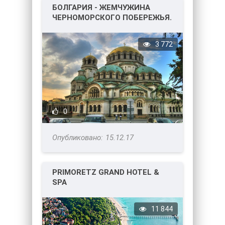
БОЛГАРИЯ - ЖЕМЧУЖИНА
ЧЕРНОМОРСКОГО ПОБЕРЕЖЬЯ.
3 772
0
15.12.17
PRIMORETZ GRAND HOTEL &
SPA
11 844