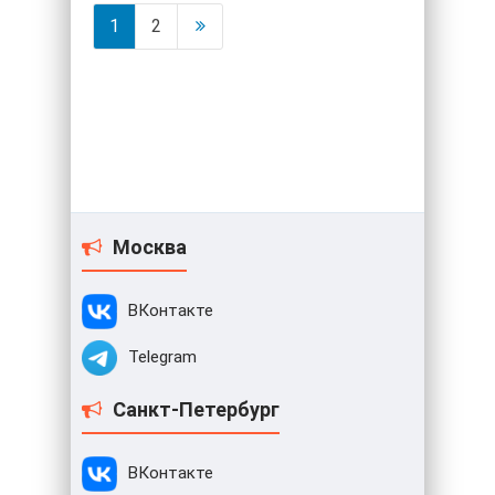
1
2
Москва
ВКонтакте
Telegram
Санкт-Петербург
ВКонтакте