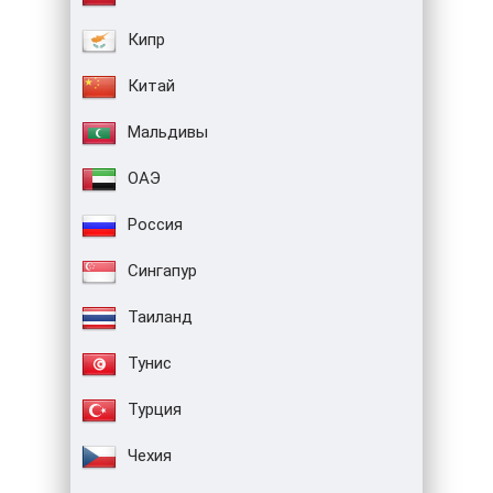
Кипр
Китай
Мальдивы
ОАЭ
Россия
Сингапур
Таиланд
Тунис
Турция
Чехия