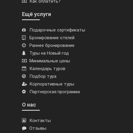
Как оплатить?
Ещё услуги
Подарочные сертификаты
Бронирование отелей
Раннее бронирование
Туры на Новый год
Минимальные цены
Календарь туров
Подбор тура
Корпоративные туры
Партнерская программа
О нас
Контакты
Отзывы