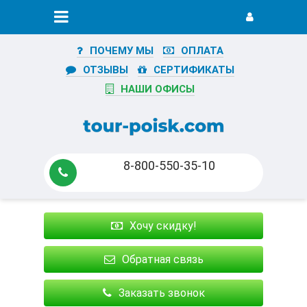
ПОЧЕМУ МЫ
ОПЛАТА
ОТЗЫВЫ
СЕРТИФИКАТЫ
НАШИ ОФИСЫ
8-800-550-35-10
Хочу скидку!
Обратная связь
Заказать звонок