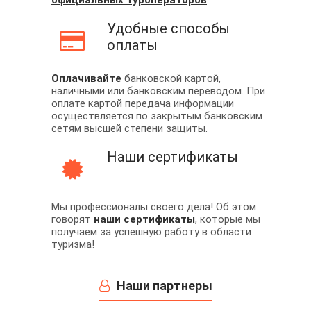
официальных туроператоров
.
Удобные способы
оплаты
Оплачивайте
банковской картой,
наличными или банковским переводом. При
оплате картой передача информации
осуществляется по закрытым банковским
сетям высшей степени защиты.
Наши сертификаты
Мы профессионалы своего дела! Об этом
говорят
наши сертификаты
, которые мы
получаем за успешную работу в области
туризма!
Наши партнеры