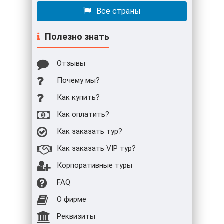
Все страны
Полезно знать
Отзывы
Почему мы?
Как купить?
Как оплатить?
Как заказать тур?
Как заказать VIP тур?
Корпоративные туры
FAQ
О фирме
Реквизиты