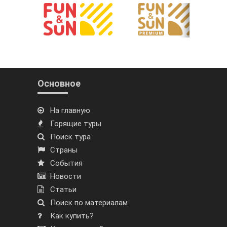
Основное
На главную
Горящие туры
Поиск тура
Страны
События
Новости
Статьи
Поиск по материалам
Как купить?