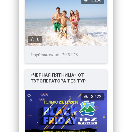
3 256
0
19.02.19
«ЧЕРНАЯ ПЯТНИЦА» ОТ
ТУРОПЕРАТОРА ТЕЗ ТУР
3 422