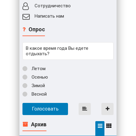
Сотрудничество
Написать нам
Опрос
В какое время года Вы едете
отдыхать?
Летом
Осенью
Зимой
Весной
Голосовать
Архив