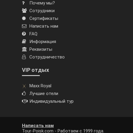
Почему мы?
Сотрудники
Сертификаты
Написать нам
FAQ
Информация
Реквизиты
Сотрудничество
VIP отдых
Maxx Royal
Лучшие отели
Индивидуальный тур
Написать нам
Tour-Poisk.com - Работаем с 1999 года.