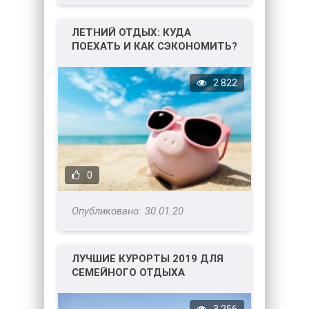
ЛЕТНИЙ ОТДЫХ: КУДА
ПОЕХАТЬ И КАК СЭКОНОМИТЬ?
2 822
0
30.01.20
ЛУЧШИЕ КУРОРТЫ 2019 ДЛЯ
СЕМЕЙНОГО ОТДЫХА