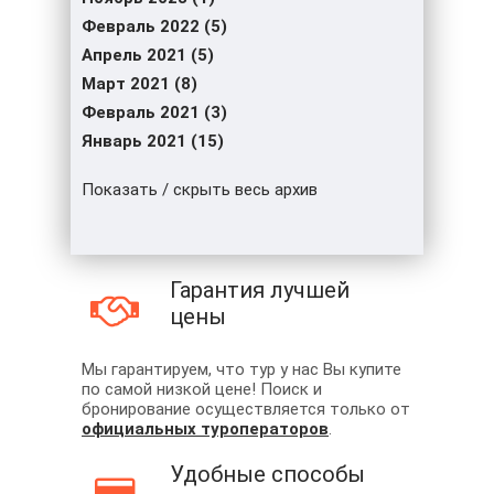
Февраль 2022 (5)
Апрель 2021 (5)
Март 2021 (8)
Февраль 2021 (3)
Январь 2021 (15)
Показать / скрыть весь архив
Гарантия лучшей
цены
Мы гарантируем, что тур у нас Вы купите
по самой низкой цене! Поиск и
бронирование осуществляется только от
официальных туроператоров
.
Удобные способы