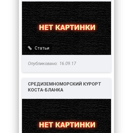
Статьи
16.09.17
СРЕДИЗЕМНОМОРСКИЙ КУРОРТ
КОСТА-БЛАНКА