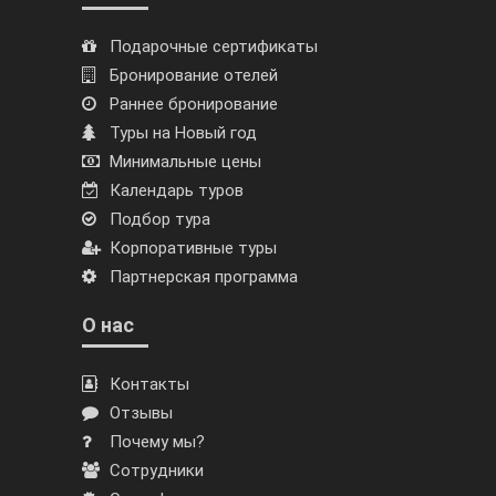
Подарочные сертификаты
Бронирование отелей
Раннее бронирование
Туры на Новый год
Минимальные цены
Календарь туров
Подбор тура
Корпоративные туры
Партнерская программа
О нас
Контакты
Отзывы
Почему мы?
Сотрудники