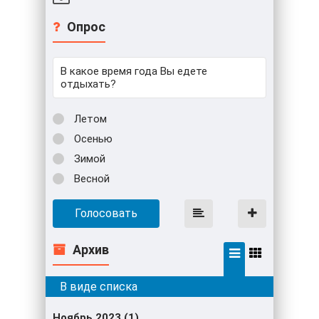
Опрос
В какое время года Вы едете
отдыхать?
Летом
Осенью
Зимой
Весной
Голосовать
Архив
Ноябрь 2023 (1)