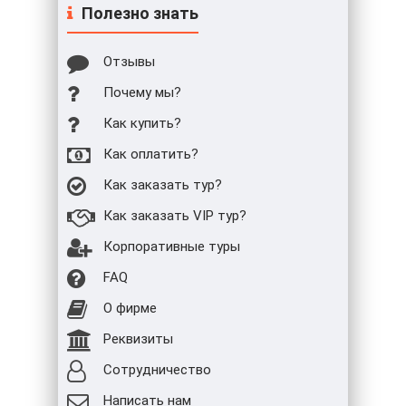
Полезно знать
Отзывы
Почему мы?
Как купить?
Как оплатить?
Как заказать тур?
Как заказать VIP тур?
Корпоративные туры
FAQ
О фирме
Реквизиты
Сотрудничество
Написать нам