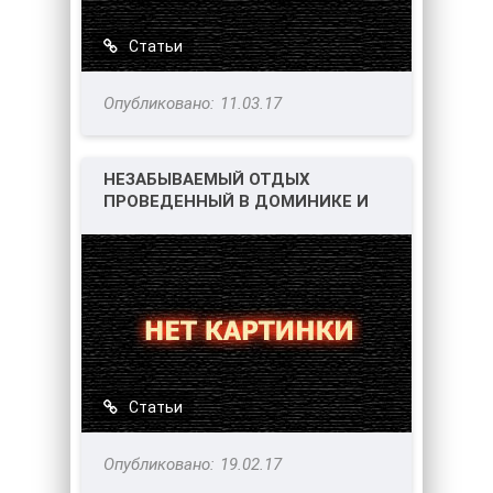
Статьи
11.03.17
НЕЗАБЫВАЕМЫЙ ОТДЫХ
ПРОВЕДЕННЫЙ В ДОМИНИКЕ И
ДОМИНИКАНСКОЙ РЕСПУБЛИКЕ
Статьи
19.02.17