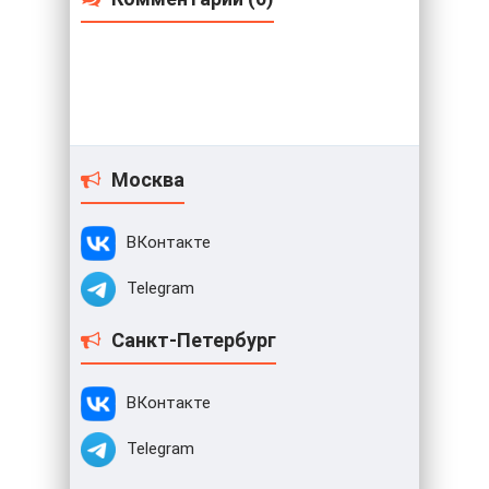
Москва
ВКонтакте
Telegram
Санкт-Петербург
ВКонтакте
Telegram