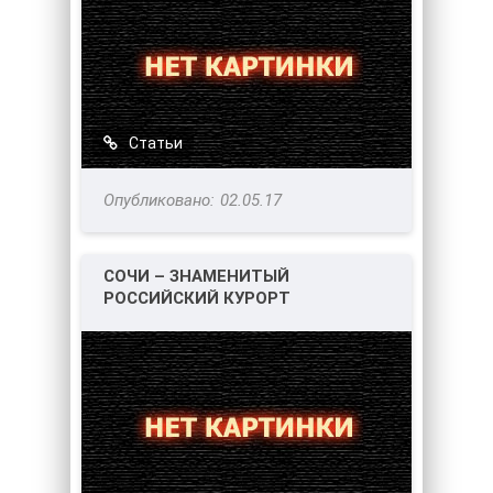
Статьи
02.05.17
СОЧИ – ЗНАМЕНИТЫЙ
РОССИЙСКИЙ КУРОРТ