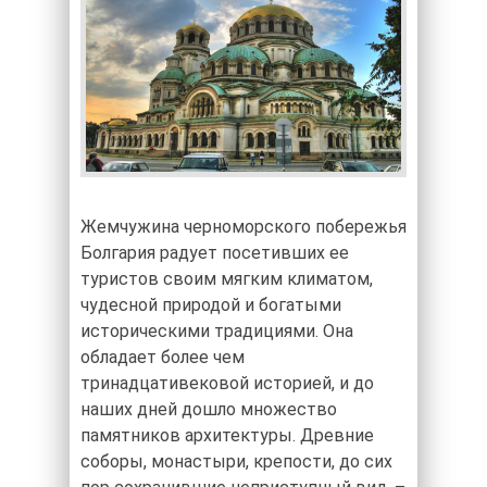
Жемчужина черноморского побережья
Болгария радует посетивших ее
туристов своим мягким климатом,
чудесной природой и богатыми
историческими традициями. Она
обладает более чем
тринадцативековой историей, и до
наших дней дошло множество
памятников архитектуры. Древние
соборы, монастыри, крепости, до сих