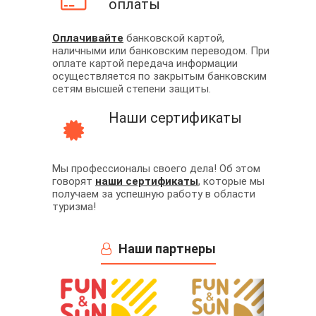
оплаты
Оплачивайте
банковской картой,
наличными или банковским переводом. При
оплате картой передача информации
осуществляется по закрытым банковским
сетям высшей степени защиты.
Наши сертификаты
Мы профессионалы своего дела! Об этом
говорят
наши сертификаты
, которые мы
получаем за успешную работу в области
туризма!
Наши партнеры