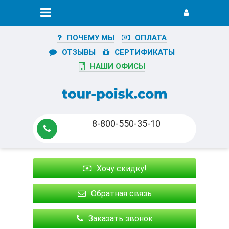
ПОЧЕМУ МЫ
ОПЛАТА
ОТЗЫВЫ
СЕРТИФИКАТЫ
НАШИ ОФИСЫ
8-800-550-35-10
Хочу скидку!
Обратная связь
Заказать звонок