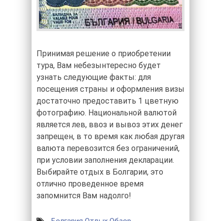
Принимая решение о приобретении
тура, Вам небезынтересно будет
узнать следующие факты: для
посещения страны и оформления визы
достаточно предоставить 1 цветную
фотографию. Национальной валютой
является лев, ввоз и вывоз этих денег
запрещен, в то время как любая другая
валюта перевозится без ограничений,
при условии заполнения декларации.
Выбирайте отдых в Болгарии, это
отлично проведенное время
запомнится Вам надолго!
Болгария
Отдых
Обзор