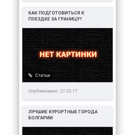
КАК ПОДГОТОВИТЬСЯ К
ПОЕЗДКЕ ЗА ГРАНИЦУ?
Статьи
21.03.17
ЛУЧШИЕ КУРОРТНЫЕ ГОРОДА
БОЛГАРИИ