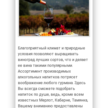
Благоприятный климат и природные
условия позволяют выращивать
виноград лучших сортов, что и делает
ее вина такими популярными.
Ассортимент производимых
алкогольных напитков потрясет
воображение любого гурмана. Здесь
Вы всегда сможете подобрать
напиток по душе, ведь, кроме всем
известных Мерлот, Каберне, Тамянка,
Вашему вниманию предоставлены