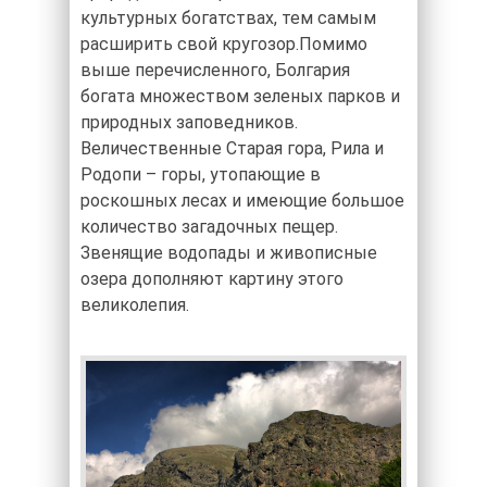
культурных богатствах, тем самым
расширить свой кругозор.Помимо
выше перечисленного, Болгария
богата множеством зеленых парков и
природных заповедников.
Величественные Старая гора, Рила и
Родопи – горы, утопающие в
роскошных лесах и имеющие большое
количество загадочных пещер.
Звенящие водопады и живописные
озера дополняют картину этого
великолепия.