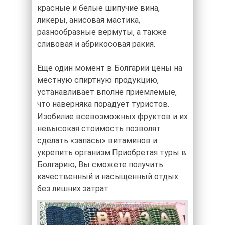
красные и белые шипучие вина,
ликеры, анисовая мастика,
разнообразные вермуты, а также
сливовая и абрикосовая ракия.
Еще один момент в Болгарии цены на
местную спиртную продукцию,
устанавливает вполне приемлемые,
что наверняка порадует туристов.
Изобилие всевозможных фруктов и их
невысокая стоимость позволят
сделать «запасы» витаминов и
укрепить организм.Приобретая туры в
Болгарию, Вы сможете получить
качественный и насыщенный отдых
без лишних затрат.