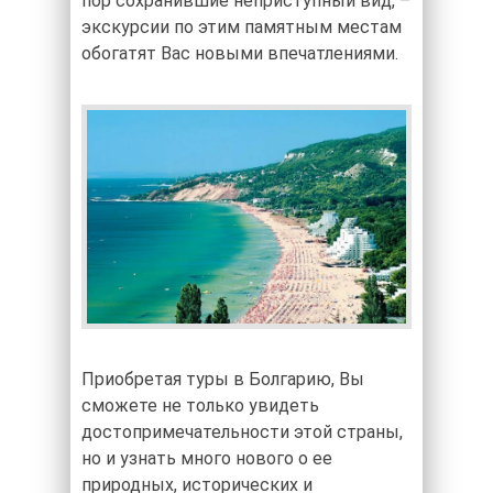
пор сохранившие неприступный вид, –
экскурсии по этим памятным местам
обогатят Вас новыми впечатлениями.
Приобретая туры в Болгарию, Вы
сможете не только увидеть
достопримечательности этой страны,
но и узнать много нового о ее
природных, исторических и