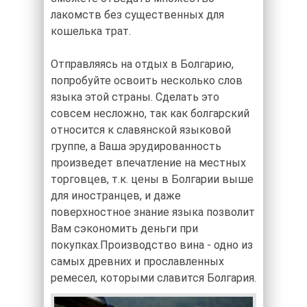
лакомств без существенных для
кошелька трат.
Отправляясь на отдых в Болгарию,
попробуйте освоить несколько слов
языка этой страны. Сделать это
совсем несложно, так как болгарский
относится к славянской языковой
группе, а Ваша эрудированность
произведет впечатление на местных
торговцев, т.к. цены в Болгарии выше
для иностранцев, и даже
поверхностное знание языка позволит
Вам сэкономить деньги при
покупках.Производство вина - одно из
самых древних и прославленных
ремесел, которыми славится Болгария.