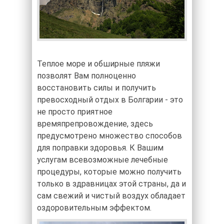
Теплое море и обширные пляжи
позволят Вам полноценно
восстановить силы и получить
превосходный отдых в Болгарии - это
не просто приятное
времяпрепровождение, здесь
предусмотрено множество способов
для поправки здоровья. К Вашим
услугам всевозможные лечебные
процедуры, которые можно получить
только в здравницах этой страны, да и
сам свежий и чистый воздух обладает
оздоровительным эффектом.