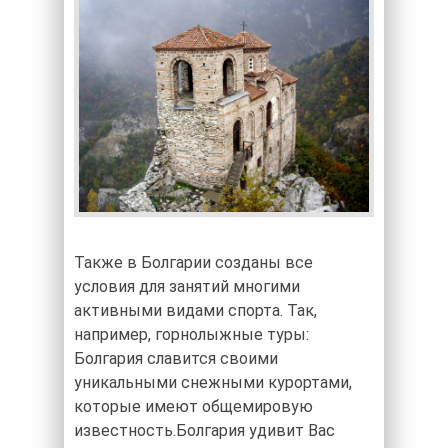
Также в Болгарии созданы все
условия для занятий многими
активными видами спорта. Так,
например, горнолыжные туры:
Болгария славится своими
уникальными снежными курортами,
которые имеют общемировую
известность.Болгария удивит Вас