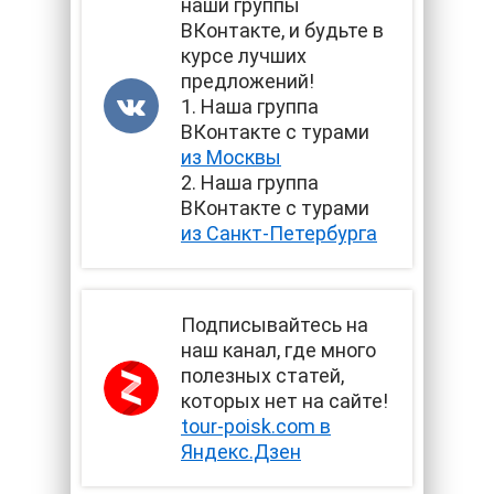
наши группы
ВКонтакте, и будьте в
курсе лучших
предложений!
1. Наша группа
ВКонтакте с турами
из Москвы
2. Наша группа
ВКонтакте с турами
из Санкт-Петербурга
Подписывайтесь на
наш канал, где много
полезных статей,
которых нет на сайте!
tour-poisk.com в
Яндекс.Дзен