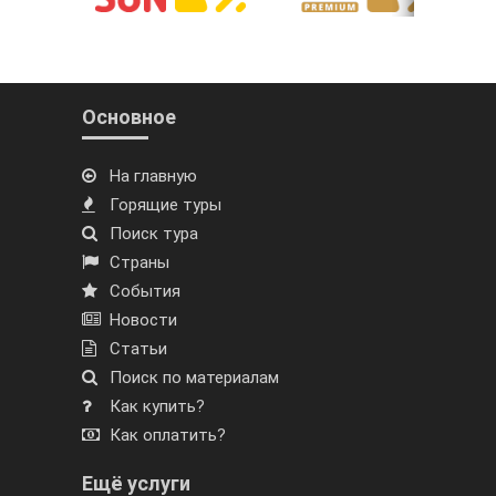
Основное
На главную
Горящие туры
Поиск тура
Страны
События
Новости
Статьи
Поиск по материалам
Как купить?
Как оплатить?
Ещё услуги