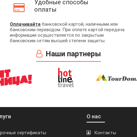
Удобные способы
оплаты
Оплачивайте
банковской картой, наличными или
банковским переводом. При оплате картой передача
информации осуществляется по закрытым
банковским сетям высшей степени защиты.
Наши партнеры
луги
О нас
рочные сертификаты
Контакты