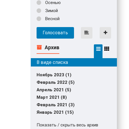
Осенью
Зимой
Весной
Голосовать
Архив
Ноябрь 2023 (1)
Февраль 2022 (5)
Апрель 2021 (5)
Март 2021 (8)
Февраль 2021 (3)
Январь 2021 (15)
Показать / скрыть весь архив