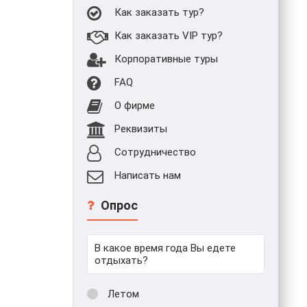
Как заказать тур?
Как заказать VIP тур?
Корпоративные туры
FAQ
О фирме
Реквизиты
Сотрудничество
Написать нам
Опрос
В какое время года Вы едете
отдыхать?
Летом