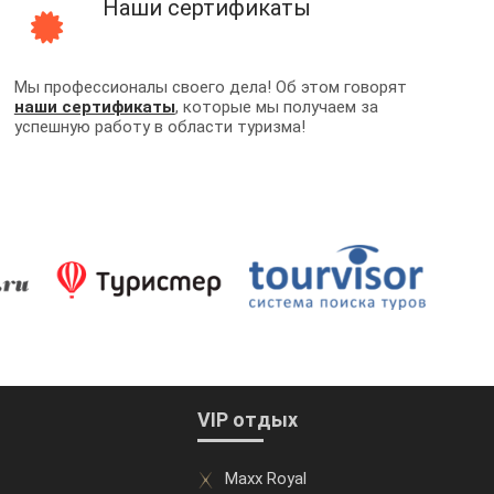
Наши сертификаты
Мы профессионалы своего дела! Об этом говорят
наши сертификаты
, которые мы получаем за
успешную работу в области туризма!
VIP отдых
Maxx Royal