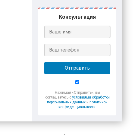
Консультация
Отправить
Нажимая «Отправить», вы
соглашаетесь с
условиями обработки
персональных данных
и
политикой
конфиденциальности
.