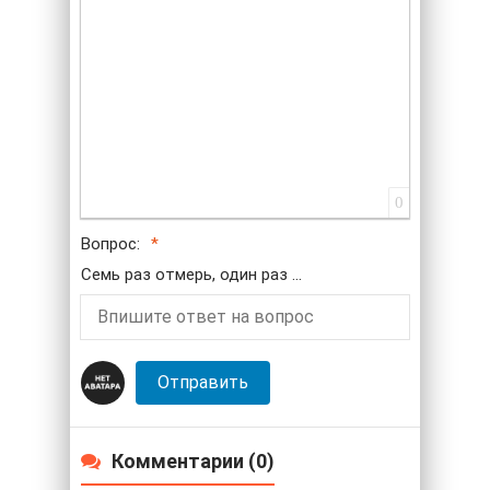
0
Вопрос:
Семь раз отмерь, один раз ...
Отправить
Комментарии (0)