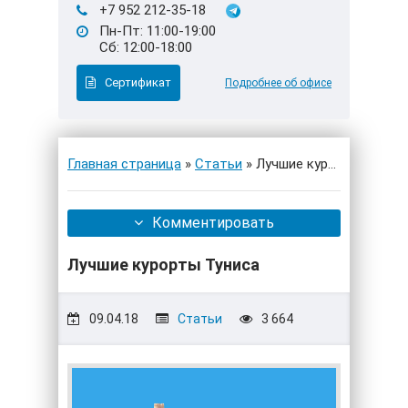
+7 952 212-35-18
Пн-Пт: 11:00-19:00
Сб: 12:00-18:00
Сертификат
Подробнее об офисе
Главная страница
»
Статьи
» Лучшие курорты Туниса
Комментировать
Лучшие курорты Туниса
09.04.18
Статьи
3 664