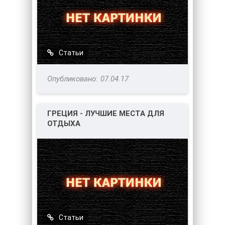
Статьи
07.04.17
ГРЕЦИЯ - ЛУЧШИЕ МЕСТА ДЛЯ
ОТДЫХА
Статьи