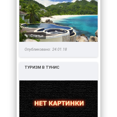
Статьи
24.01.18
ТУРИЗМ В ТУНИС