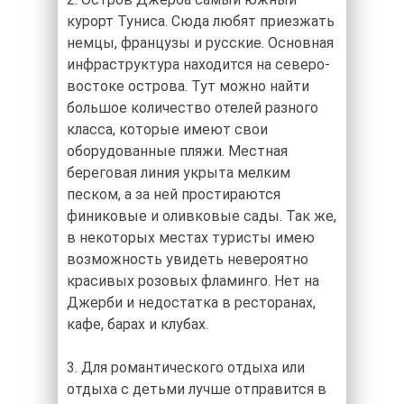
курорт Туниса. Сюда любят приезжать
немцы, французы и русские. Основная
инфраструктура находится на северо-
востоке острова. Тут можно найти
большое количество отелей разного
класса, которые имеют свои
оборудованные пляжи. Местная
береговая линия укрыта мелким
песком, а за ней простираются
финиковые и оливковые сады. Так же,
в некоторых местах туристы имею
возможность увидеть невероятно
красивых розовых фламинго. Нет на
Джерби и недостатка в ресторанах,
кафе, барах и клубах.
3. Для романтического отдыха или
отдыха с детьми лучше отправится в