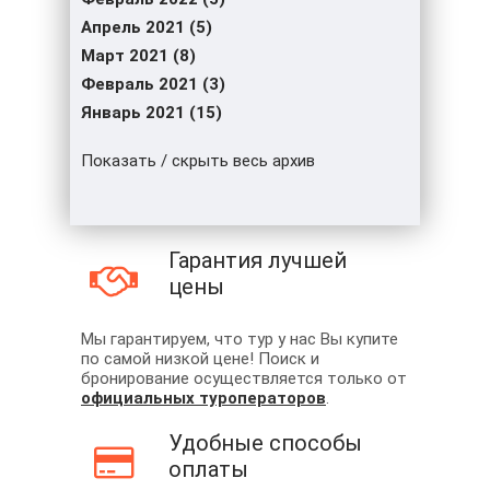
Апрель 2021 (5)
Март 2021 (8)
Февраль 2021 (3)
Январь 2021 (15)
Показать / скрыть весь архив
Гарантия лучшей
цены
Мы гарантируем, что тур у нас Вы купите
по самой низкой цене! Поиск и
бронирование осуществляется только от
официальных туроператоров
.
Удобные способы
оплаты