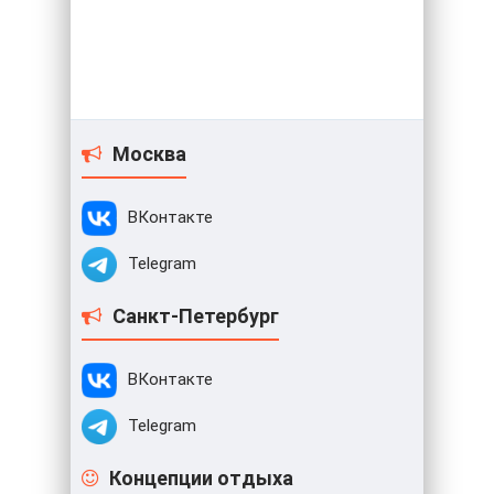
Москва
ВКонтакте
Telegram
Санкт-Петербург
ВКонтакте
Telegram
Концепции отдыха