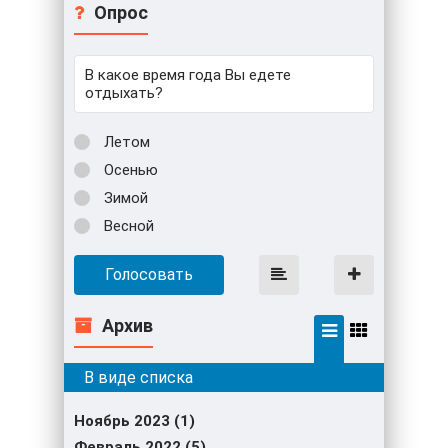
Опрос
В какое время года Вы едете
отдыхать?
Летом
Осенью
Зимой
Весной
Голосовать
Архив
Ноябрь 2023 (1)
Февраль 2022 (5)