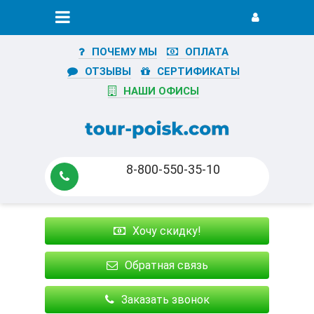
ПОЧЕМУ МЫ
ОПЛАТА
ОТЗЫВЫ
СЕРТИФИКАТЫ
НАШИ ОФИСЫ
8-800-550-35-10
Хочу скидку!
Обратная связь
Заказать звонок