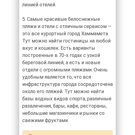
линией отелей.
5. Самые красивые белоснежные
пляжи и отели с отличным сервисом —
это все курортный город Хаммамета.
Тут можно найти гостиницы на любой
вкус и кошелек. Есть варианты
построенные в 70-х годах с узкой
береговой линией, а есть и новые
отдели с огромными пляжами. Очень
удобным является то, что вся
инфраструктура города сосредоточена
около его пляжей. Тут можно найти
базы водных видов спорта, различные
развлечения, бары, кафе, рестораны,
небольшие магазинчики и рынки со
свежими фруктами.