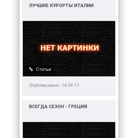
ЛУЧШИЕ КУРОРТЫ ИТАЛИИ
Статьи
14.04.17
ВСЕГДА СЕЗОН - ГРЕЦИЯ