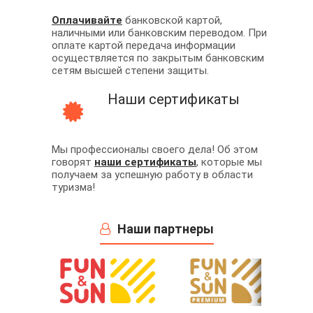
Оплачивайте
банковской картой,
наличными или банковским переводом. При
оплате картой передача информации
осуществляется по закрытым банковским
сетям высшей степени защиты.
Наши сертификаты
Мы профессионалы своего дела! Об этом
говорят
наши сертификаты
, которые мы
получаем за успешную работу в области
туризма!
Наши партнеры