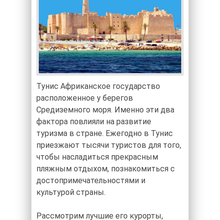
Тунис Африканское государство
расположенное у берегов
Средиземного моря. Именно эти два
фактора повлияли на развитие
туризма в стране. Ежегодно в Тунис
приезжают тысячи туристов для того,
чтобы насладиться прекрасным
пляжным отдыхом, познакомиться с
достопримечательностями и
культурой страны.
Рассмотрим лучшие его курорты,