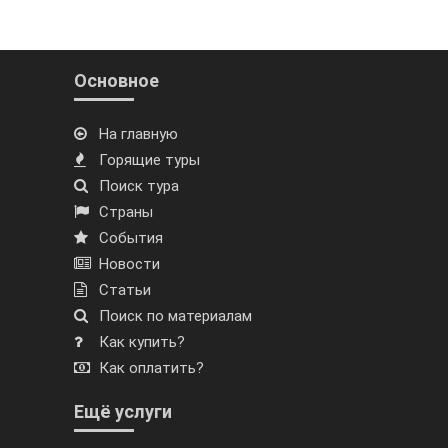
Основное
На главную
Горящие туры
Поиск тура
Страны
События
Новости
Статьи
Поиск по материалам
Как купить?
Как оплатить?
Ещё услуги