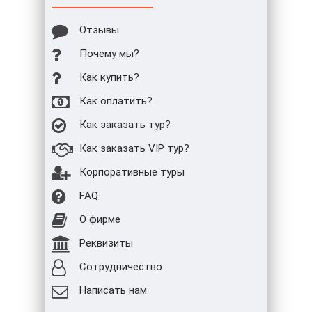
Отзывы
Почему мы?
Как купить?
Как оплатить?
Как заказать тур?
Как заказать VIP тур?
Корпоративные туры
FAQ
О фирме
Реквизиты
Сотрудничество
Написать нам