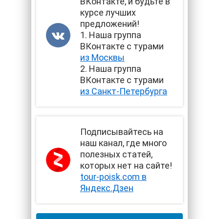
ВКонтакте, и будьте в
курсе лучших
предложений!
1. Наша группа
ВКонтакте с турами
из Москвы
2. Наша группа
ВКонтакте с турами
из Санкт-Петербурга
Подписывайтесь на
наш канал, где много
полезных статей,
которых нет на сайте!
tour-poisk.com в
Яндекс.Дзен