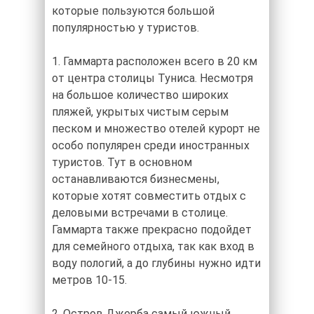
которые пользуются большой
популярностью у туристов.
1. Гаммарта расположен всего в 20 км
от центра столицы Туниса. Несмотря
на большое количество широких
пляжей, укрытых чистым серым
песком и множество отелей курорт не
особо популярен среди иностранных
туристов. Тут в основном
останавливаются бизнесмены,
которые хотят совместить отдых с
деловыми встречами в столице.
Гаммарта также прекрасно подойдет
для семейного отдыха, так как вход в
воду пологий, а до глубины нужно идти
метров 10-15.
2. Остров Джерба самый южный