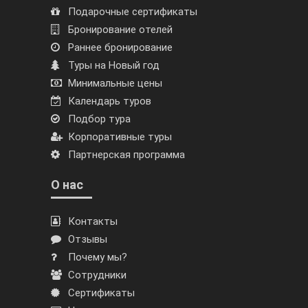
Подарочные сертификаты
Бронирование отелей
Раннее бронирование
Туры на Новый год
Минимальные цены
Календарь туров
Подбор тура
Корпоративные туры
Партнерская программа
О нас
Контакты
Отзывы
Почему мы?
Сотрудники
Сертификаты