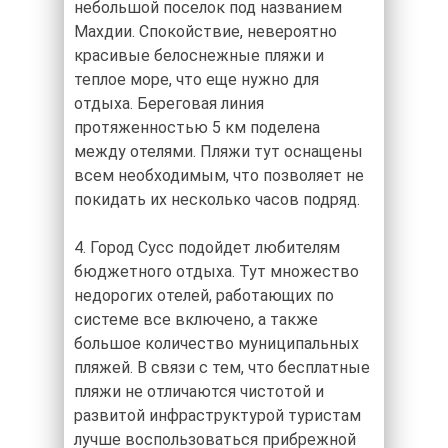
небольшой поселок под названием
Махдии. Спокойствие, невероятно
красивые белоснежные пляжи и
теплое море, что еще нужно для
отдыха. Береговая линия
протяженностью 5 км поделена
между отелями. Пляжи тут оснащены
всем необходимым, что позволяет не
покидать их несколько часов подряд.
4. Город Сусс подойдет любителям
бюджетного отдыха. Тут множество
недорогих отелей, работающих по
системе все включено, а также
большое количество муниципальных
пляжей. В связи с тем, что бесплатные
пляжи не отличаются чистотой и
развитой инфраструктурой туристам
лучше воспользоваться прибрежной