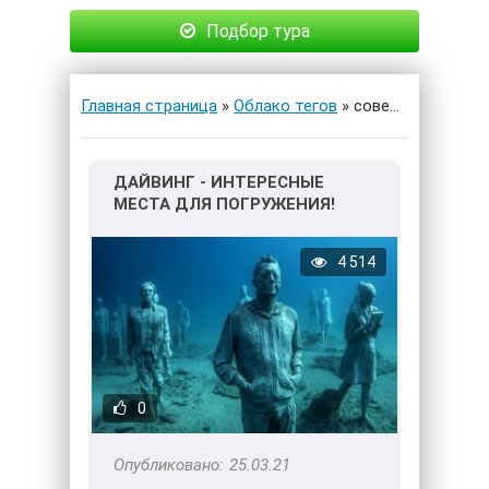
Подбор тура
Главная страница
»
Облако тегов
» советы
ДАЙВИНГ - ИНТЕРЕСНЫЕ
МЕСТА ДЛЯ ПОГРУЖЕНИЯ!
4 514
0
25.03.21