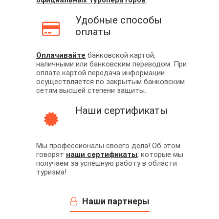
официальных туроператоров
.
Удобные способы
оплаты
Оплачивайте
банковской картой,
наличными или банковским переводом. При
оплате картой передача информации
осуществляется по закрытым банковским
сетям высшей степени защиты.
Наши сертификаты
Мы профессионалы своего дела! Об этом
говорят
наши сертификаты
, которые мы
получаем за успешную работу в области
туризма!
Наши партнеры