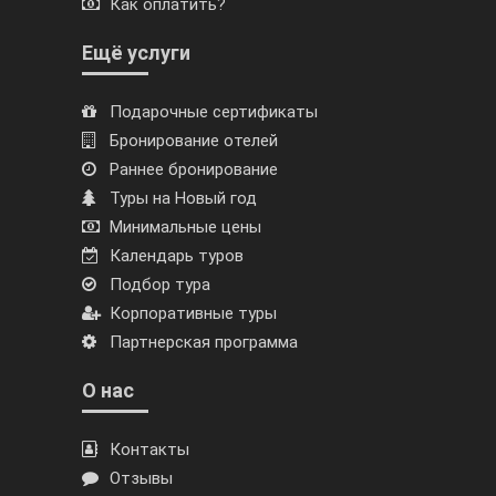
Как оплатить?
Ещё услуги
Подарочные сертификаты
Бронирование отелей
Раннее бронирование
Туры на Новый год
Минимальные цены
Календарь туров
Подбор тура
Корпоративные туры
Партнерская программа
О нас
Контакты
Отзывы