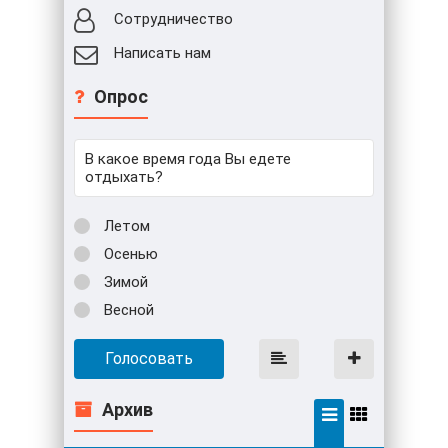
Сотрудничество
Написать нам
Опрос
В какое время года Вы едете
отдыхать?
Летом
Осенью
Зимой
Весной
Голосовать
Архив