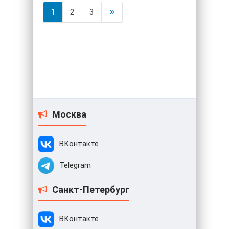
1
2
3
Москва
ВКонтакте
Telegram
Санкт-Петербург
ВКонтакте