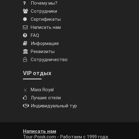
Почему мы?
Сотрудники
Сертификаты
Написать нам
FAQ
Информация
Реквизиты
Сотрудничество
VIP отдых
Maxx Royal
Лучшие отели
Индивидуальный тур
Написать нам
Tour-Poisk.com - Работаем с 1999 года.