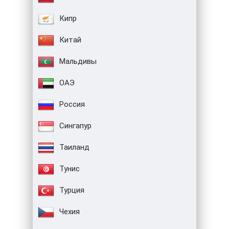
Кипр
Китай
Мальдивы
ОАЭ
Россия
Сингапур
Таиланд
Тунис
Турция
Чехия