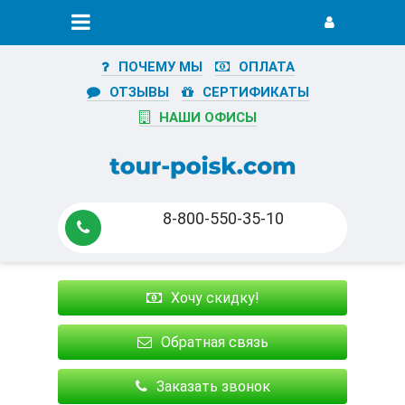
ПОЧЕМУ МЫ
ОПЛАТА
ОТЗЫВЫ
СЕРТИФИКАТЫ
НАШИ ОФИСЫ
8-800-550-35-10
Хочу скидку!
Обратная связь
Заказать звонок