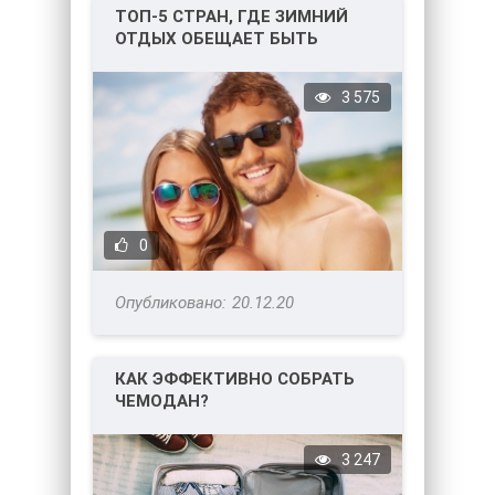
ТОП-5 СТРАН, ГДЕ ЗИМНИЙ
ОТДЫХ ОБЕЩАЕТ БЫТЬ
НЕЗАБЫВАЕМЫМ!
3 575
0
20.12.20
КАК ЭФФЕКТИВНО СОБРАТЬ
ЧЕМОДАН?
3 247