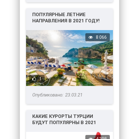
ПОПУЛЯРНЫЕ ЛЕТНИЕ
НАПРАВЛЕНИЯ В 2021 ГОДУ!
ТОП-4.
8 066
1
23.03.21
КАКИЕ КУРОРТЫ ТУРЦИИ
БУДУТ ПОПУЛЯРНЫ В 2021
ГОДУ?