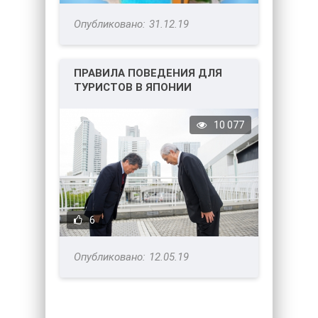
31.12.19
ПРАВИЛА ПОВЕДЕНИЯ ДЛЯ
ТУРИСТОВ В ЯПОНИИ
10 077
6
12.05.19