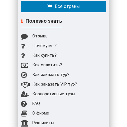
Все страны
Полезно знать
Отзывы
Почему мы?
Как купить?
Как оплатить?
Как заказать тур?
Как заказать VIP тур?
Корпоративные туры
FAQ
О фирме
Реквизиты