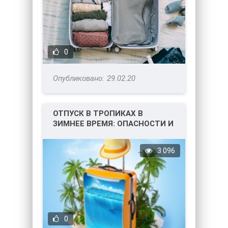
0
29.02.20
ОТПУСК В ТРОПИКАХ В
ЗИМНЕЕ ВРЕМЯ: ОПАСНОСТИ И
РИСКИ!
3 096
0