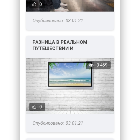
0
03.01.21
РАЗНИЦА В РЕАЛЬНОМ
ПУТЕШЕСТВИИ И
ТЕЛЕВИЗИОННОМ!
3 459
0
03.01.21