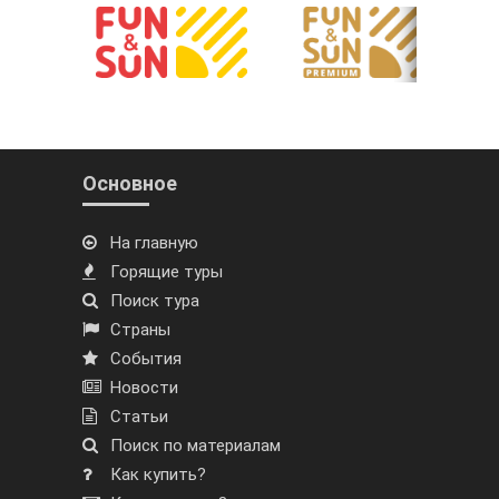
Основное
На главную
Горящие туры
Поиск тура
Страны
События
Новости
Статьи
Поиск по материалам
Как купить?