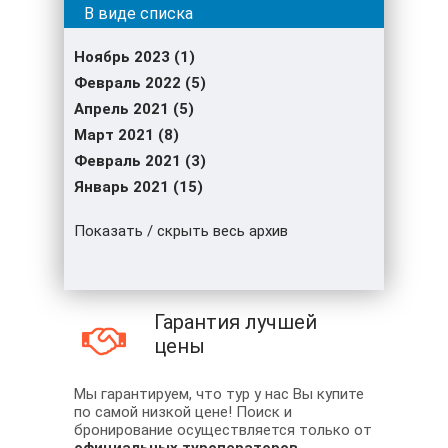
Ноябрь 2023 (1)
Февраль 2022 (5)
Апрель 2021 (5)
Март 2021 (8)
Февраль 2021 (3)
Январь 2021 (15)
Показать / скрыть весь архив
Гарантия лучшей
цены
Мы гарантируем, что тур у нас Вы купите
по самой низкой цене! Поиск и
бронирование осуществляется только от