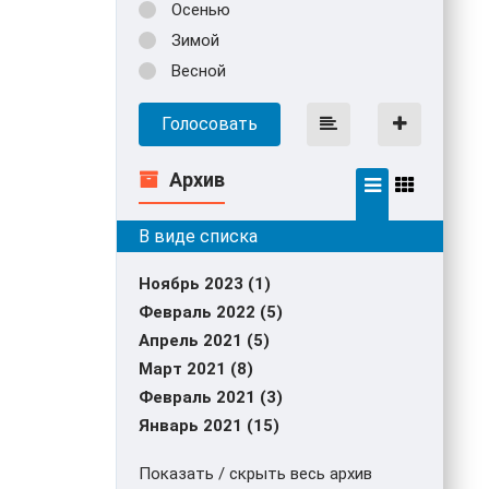
Осенью
Зимой
Весной
Голосовать
Архив
Ноябрь 2023 (1)
Февраль 2022 (5)
Апрель 2021 (5)
Март 2021 (8)
Февраль 2021 (3)
Январь 2021 (15)
Показать / скрыть весь архив