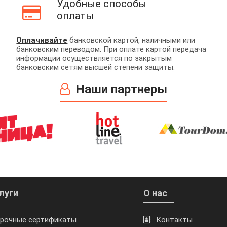
Удобные способы
оплаты
Оплачивайте
банковской картой, наличными или
банковским переводом. При оплате картой передача
информации осуществляется по закрытым
банковским сетям высшей степени защиты.
Наши партнеры
луги
О нас
рочные сертификаты
Контакты