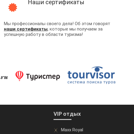
Наши сертификаты
Мы профессионалы своего дела! Об этом говорят
наши сертификаты
, которые мы получаем за
успешную работу в области туризма!
VIP отдых
Maxx Royal