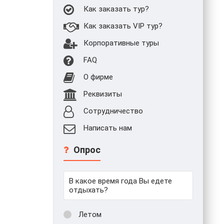
Как заказать тур?
Как заказать VIP тур?
Корпоративные туры
FAQ
О фирме
Реквизиты
Сотрудничество
Написать нам
Опрос
В какое время года Вы едете
отдыхать?
Летом