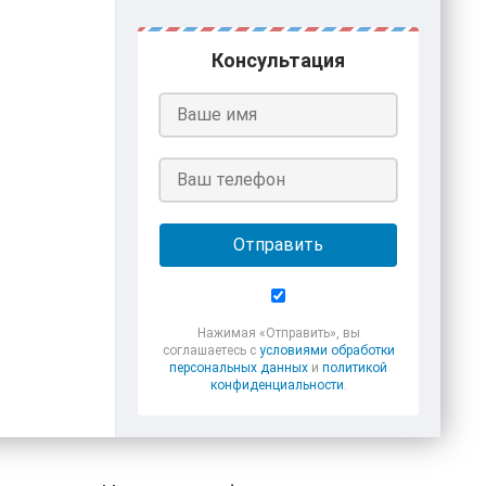
Консультация
Отправить
Нажимая «Отправить», вы
соглашаетесь с
условиями обработки
персональных данных
и
политикой
конфиденциальности
.