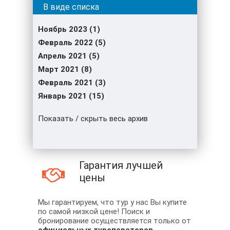
Ноябрь 2023 (1)
Февраль 2022 (5)
Апрель 2021 (5)
Март 2021 (8)
Февраль 2021 (3)
Январь 2021 (15)
Показать / скрыть весь архив
Гарантия лучшей
цены
Мы гарантируем, что тур у нас Вы купите
по самой низкой цене! Поиск и
бронирование осуществляется только от