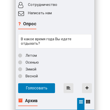
Сотрудничество
Написать нам
Опрос
В какое время года Вы едете
отдыхать?
Летом
Осенью
Зимой
Весной
Голосовать
Архив