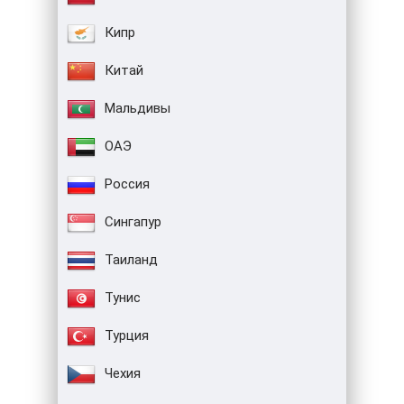
Кипр
Китай
Мальдивы
ОАЭ
Россия
Сингапур
Таиланд
Тунис
Турция
Чехия