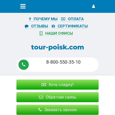
ПОЧЕМУ МЫ
ОПЛАТА
ОТЗЫВЫ
СЕРТИФИКАТЫ
НАШИ ОФИСЫ
8-800-550-35-10
Хочу скидку!
Обратная связь
Заказать звонок