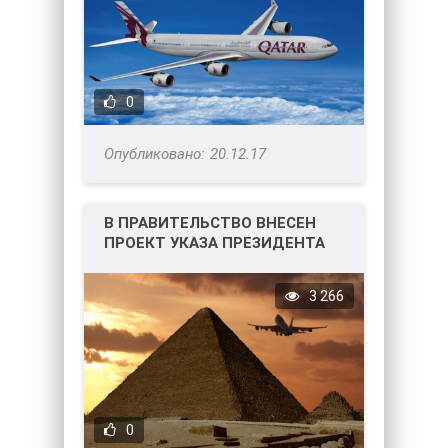
0
20.12.17
В ПРАВИТЕЛЬСТВО ВНЕСЕН
ПРОЕКТ УКАЗА ПРЕЗИДЕНТА
РОССИИ ОБ ОТКРЫТИИ
АВИАСООБЩЕНИЯ
3 266
0