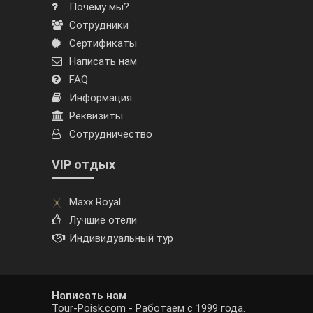
Почему мы?
Сотрудники
Сертификаты
Написать нам
FAQ
Информация
Реквизиты
Сотрудничество
VIP отдых
Maxx Royal
Лучшие отели
Индивидуальный тур
Написать нам
Tour-Poisk.com - Работаем с 1999 года.