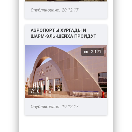
20.12.17
АЭРОПОРТЫ ХУРГАДЫ И
ШАРМ-ЭЛЬ-ШЕЙХА ПРОЙДУТ
ДОПОЛНИТЕЛЬНУЮ ПРОВЕРКУ.
3 171
0
19.12.17