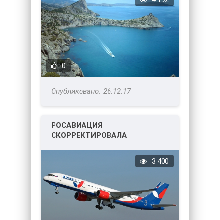
4 192
0
26.12.17
РОСАВИАЦИЯ
СКОРРЕКТИРОВАЛА
ЧАРТЕРНЫЕ ПРОГРАММЫ.
3 400