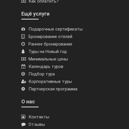
Как оплатить?
Ещё услуги
Подарочные сертификаты
Бронирование отелей
Раннее бронирование
Туры на Новый год
Минимальные цены
Календарь туров
Подбор тура
Корпоративные туры
Партнерская программа
О нас
Контакты
Отзывы