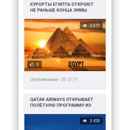
КУРОРТЫ ЕГИПТА ОТКРОЮТ
НЕ РАНЬШЕ КОНЦА ЗИМЫ.
3 071
0
25.12.17
QATAR AIRWAYS ОТКРЫВАЕТ
ПОЛЁТНУЮ ПРОГРАММУ ИЗ
ПЕТЕРБУРГА.
3 428