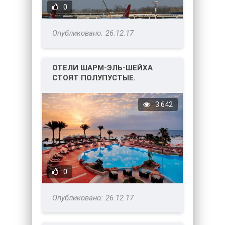
0
26.12.17
ОТЕЛИ ШАРМ-ЭЛЬ-ШЕЙХА
СТОЯТ ПОЛУПУСТЫЕ.
3 642
0
26.12.17