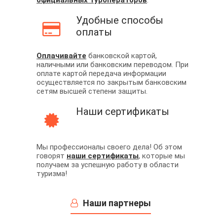
официальных туроператоров
.
Удобные способы
оплаты
Оплачивайте
банковской картой,
наличными или банковским переводом. При
оплате картой передача информации
осуществляется по закрытым банковским
сетям высшей степени защиты.
Наши сертификаты
Мы профессионалы своего дела! Об этом
говорят
наши сертификаты
, которые мы
получаем за успешную работу в области
туризма!
Наши партнеры