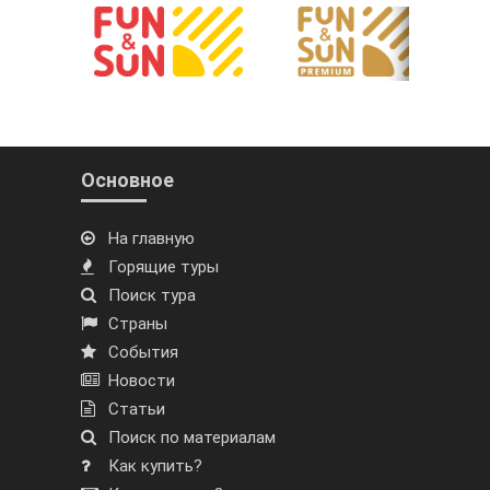
Основное
На главную
Горящие туры
Поиск тура
Страны
События
Новости
Статьи
Поиск по материалам
Как купить?