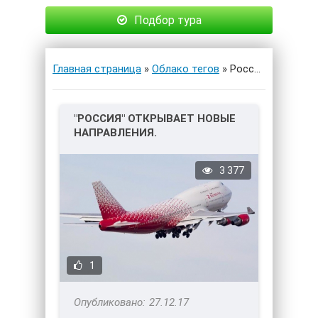
Подбор тура
Главная страница
»
Облако тегов
» Россия » Страница 7
"РОССИЯ" ОТКРЫВАЕТ НОВЫЕ
НАПРАВЛЕНИЯ.
3 377
1
27.12.17