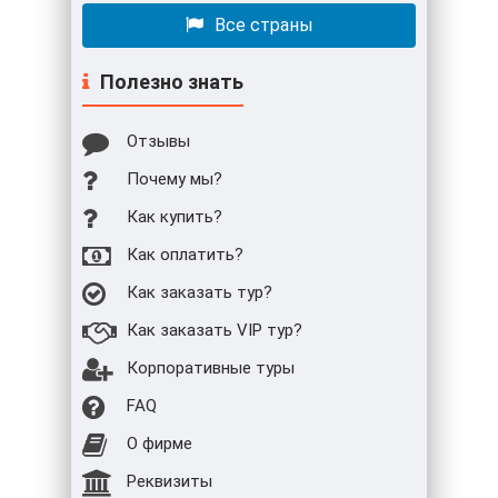
Все страны
Полезно знать
Отзывы
Почему мы?
Как купить?
Как оплатить?
Как заказать тур?
Как заказать VIP тур?
Корпоративные туры
FAQ
О фирме
Реквизиты