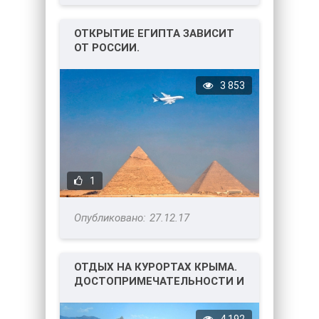
ОТКРЫТИЕ ЕГИПТА ЗАВИСИТ
ОТ РОССИИ.
3 853
1
27.12.17
ОТДЫХ НА КУРОРТАХ КРЫМА.
ДОСТОПРИМЕЧАТЕЛЬНОСТИ И
ОТЕЛИ.