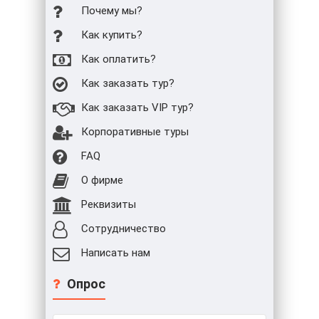
Почему мы?
Как купить?
Как оплатить?
Как заказать тур?
Как заказать VIP тур?
Корпоративные туры
FAQ
О фирме
Реквизиты
Сотрудничество
Написать нам
Опрос