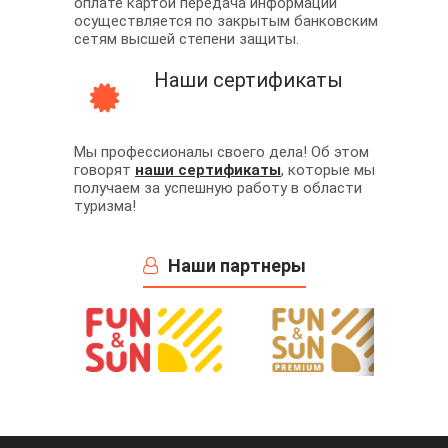
оплате картой передача информации
осуществляется по закрытым банковским
сетям высшей степени защиты.
Наши сертификаты
Мы профессионалы своего дела! Об этом
говорят
наши сертификаты
, которые мы
получаем за успешную работу в области
туризма!
Наши партнеры