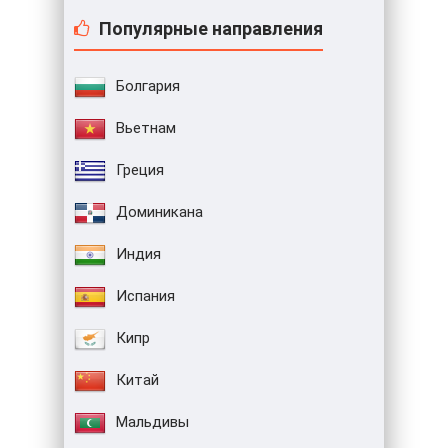
Популярные направления
Болгария
Вьетнам
Греция
Доминикана
Индия
Испания
Кипр
Китай
Мальдивы