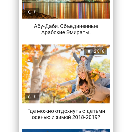
0
Абу-Даби. Объединенные
Арабские Эмираты.
2 816
0
Где можно отдохнуть с детьми
осенью и зимой 2018-2019?