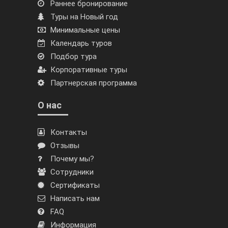
Раннее бронирование
Туры на Новый год
Минимальные цены
Календарь туров
Подбор тура
Корпоративные туры
Партнерская программа
О нас
Контакты
Отзывы
Почему мы?
Сотрудники
Сертификаты
Написать нам
FAQ
Информация