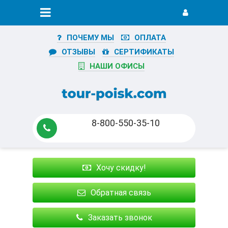
ПОЧЕМУ МЫ
ОПЛАТА
ОТЗЫВЫ
СЕРТИФИКАТЫ
НАШИ ОФИСЫ
8-800-550-35-10
Хочу скидку!
Обратная связь
Заказать звонок