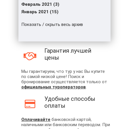
Февраль 2021 (3)
Январь 2021 (15)
Показать / скрыть весь архив
Гарантия лучшей
цены
Мы гарантируем, что тур у нас Вы купите
по самой низкой цене! Поиск и
бронирование осуществляется только от
официальных туроператоров
.
Удобные способы
оплаты
Оплачивайте
банковской картой,
наличными или банковским переводом. При