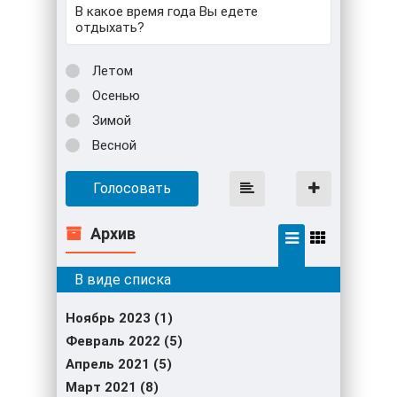
В какое время года Вы едете
отдыхать?
Летом
Осенью
Зимой
Весной
Голосовать
Архив
Ноябрь 2023 (1)
Февраль 2022 (5)
Апрель 2021 (5)
Март 2021 (8)