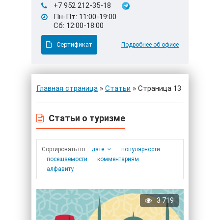
+7 952 212-35-18
Пн-Пт: 11:00-19:00
Сб: 12:00-18:00
Сертификат
Подробнее об офисе
Главная страница
»
Статьи
» Страница 13
Статьи о туризме
дате
популярности
посещаемости
комментариям
алфавиту
3 719