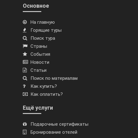
Основное
На главную
Горящие туры
Поиск тура
Страны
События
Новости
Статьи
Поиск по материалам
Как купить?
Как оплатить?
Ещё услуги
Подарочные сертификаты
Бронирование отелей